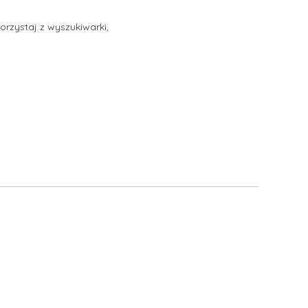
orzystaj z wyszukiwarki,