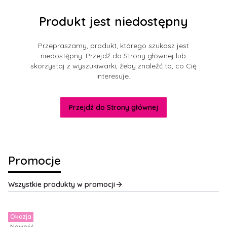
Produkt jest niedostępny
Przepraszamy, produkt, którego szukasz jest
niedostępny. Przejdź do Strony głównej lub
skorzystaj z wyszukiwarki, żeby znaleźć to, co Cię
interesuje.
Przejdź do Strony głównej
Promocje
Wszystkie produkty w promocji
Okazja
Nowość