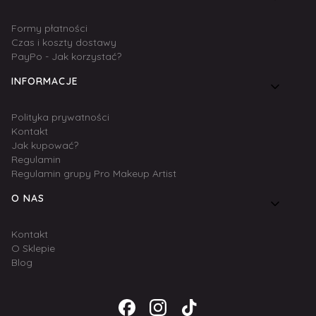
Formy płatności
Czas i koszty dostawy
PayPo - Jak korzystać?
INFORMACJE
Polityka prywatności
Kontakt
Jak kupować?
Regulamin
Regulamin grupy Pro Makeup Artist
O NAS
Kontakt
O Sklepie
Blog