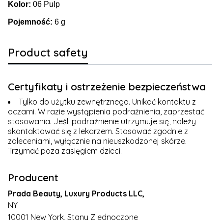
Kolor:
06 Pulp
Pojemność:
6 g
Product safety
Certyfikaty i ostrzeżenie bezpieczeństwa
Tylko do użytku zewnętrznego. Unikać kontaktu z
oczami. W razie wystąpienia podrażnienia, zaprzestać
stosowania. Jeśli podrażnienie utrzymuje się, należy
skontaktować się z lekarzem. Stosować zgodnie z
zaleceniami, wyłącznie na nieuszkodzonej skórze.
Trzymać poza zasięgiem dzieci.
Producent
Prada Beauty, Luxury Products LLC,
NY
10001 New York, Stany Zjednoczone