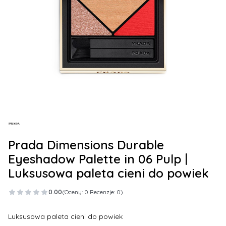
Prada Dimensions Durable
Eyeshadow Palette in 06 Pulp |
Luksusowa paleta cieni do powiek
0.00
(Oceny: 0 Recenzje: 0)
Luksusowa paleta cieni do powiek