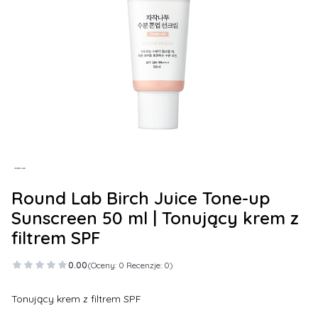
Round Lab Birch Juice Tone-up
Sunscreen 50 ml | Tonujący krem z
filtrem SPF
0.00
(Oceny: 0 Recenzje: 0)
Tonujący krem z filtrem SPF