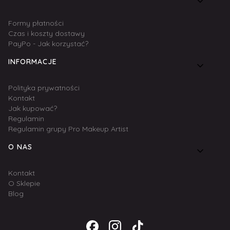
Formy płatności
Czas i koszty dostawy
PayPo - Jak korzystać?
INFORMACJE
Polityka prywatności
Kontakt
Jak kupować?
Regulamin
Regulamin grupy Pro Makeup Artist
O NAS
Kontakt
O Sklepie
Blog