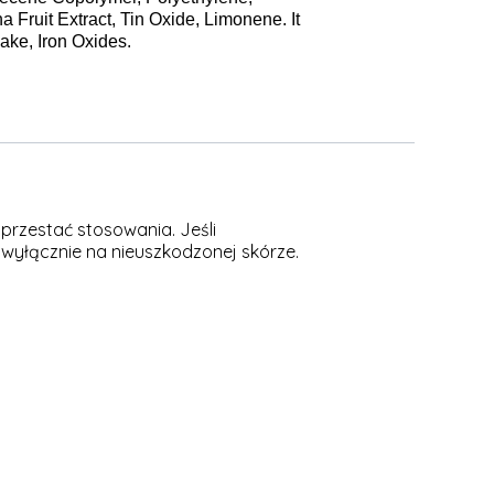
 Fruit Extract, Tin Oxide, Limonene. It
ake, Iron Oxides.
przestać stosowania. Jeśli
 wyłącznie na nieuszkodzonej skórze.