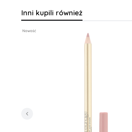
Inni kupili również
Nowość