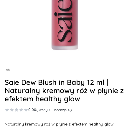
Saie Dew Blush in Baby 12 ml |
Naturalny kremowy róż w płynie z
efektem healthy glow
0.00
(Oceny: 0 Recenzje: 0)
Naturalny kremowy róż w płynie z efektem healthy glow