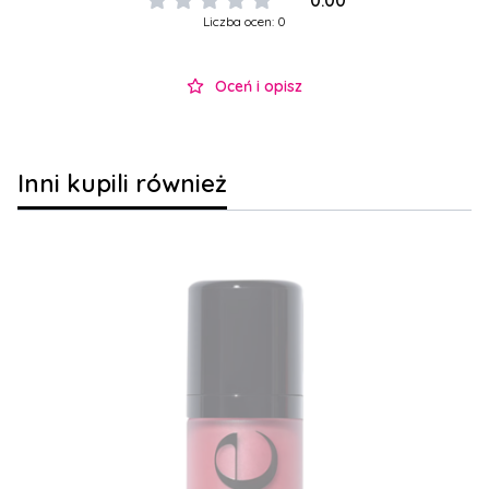
0.00
Liczba ocen: 0
Oceń i opisz
Inni kupili również