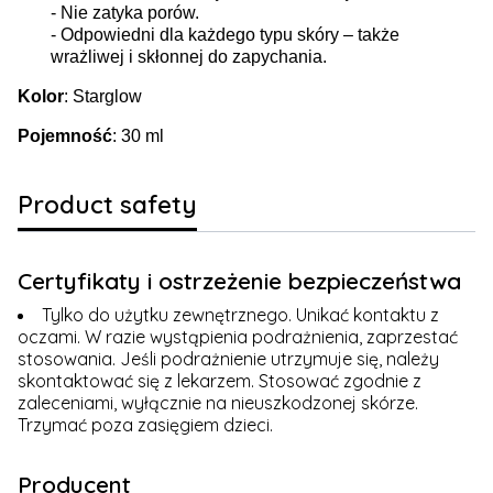
- Nie zatyka porów.
- Odpowiedni dla każdego typu skóry – także
wrażliwej i skłonnej do zapychania.
Kolor
: Starglow
Pojemność
: 30 ml
Product safety
Certyfikaty i ostrzeżenie bezpieczeństwa
Tylko do użytku zewnętrznego. Unikać kontaktu z
oczami. W razie wystąpienia podrażnienia, zaprzestać
stosowania. Jeśli podrażnienie utrzymuje się, należy
skontaktować się z lekarzem. Stosować zgodnie z
zaleceniami, wyłącznie na nieuszkodzonej skórze.
Trzymać poza zasięgiem dzieci.
Producent