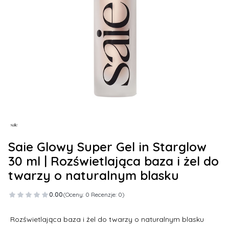
Saie Glowy Super Gel in Starglow
30 ml | Rozświetlająca baza i żel do
twarzy o naturalnym blasku
0.00
(Oceny: 0 Recenzje: 0)
Rozświetlająca baza i żel do twarzy o naturalnym blasku