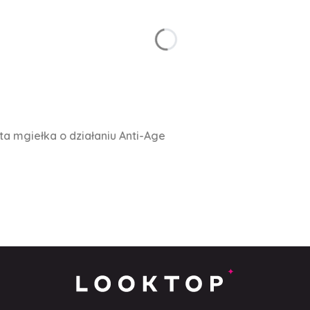
ta mgiełka o działaniu Anti-Age