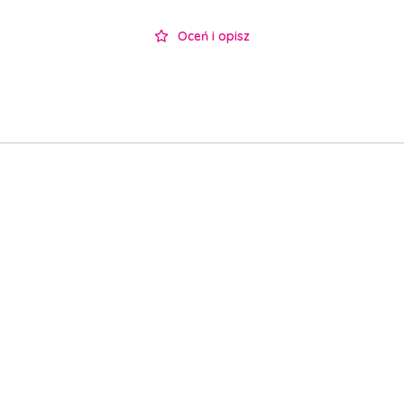
Oceń i opisz