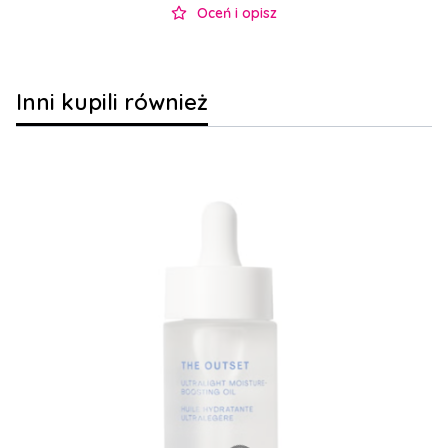
Oceń i opisz
Inni kupili również