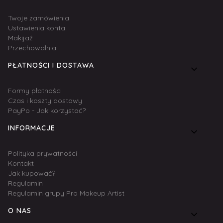
Twoje zamówienia
Ustawienia konta
Makijaż
Przechowalnia
PŁATNOŚCI I DOSTAWA
Formy płatności
Czas i koszty dostawy
PayPo - Jak korzystać?
INFORMACJE
Polityka prywatności
Kontakt
Jak kupować?
Regulamin
Regulamin grupy Pro Makeup Artist
O NAS