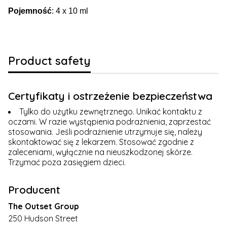
Pojemność
: 4 x 10 ml
Product safety
Certyfikaty i ostrzeżenie bezpieczeństwa
Tylko do użytku zewnętrznego. Unikać kontaktu z
oczami. W razie wystąpienia podrażnienia, zaprzestać
stosowania. Jeśli podrażnienie utrzymuje się, należy
skontaktować się z lekarzem. Stosować zgodnie z
zaleceniami, wyłącznie na nieuszkodzonej skórze.
Trzymać poza zasięgiem dzieci.
Producent
The Outset Group
250 Hudson Street