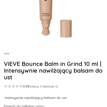
VIEVE Bounce Balm in Grind 10 ml |
Intensywnie nawilżający balsam do
ust
0.00
(Oceny: 0 Recenzje: 0)
Intensywnie nawilżający balsam do ust
Przejdź do pełnego opisu