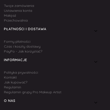
Twoje zamówienia
Ustawienia konta
Makijaż
Przechowalnia
PŁATNOŚCI I DOSTAWA
Formy płatności
Czas i koszty dostawy
PayPo - Jak korzystać?
INFORMACJE
Polityka prywatności
Kontakt
Jak kupować?
Regulamin
Regulamin grupy Pro Makeup Artist
O NAS