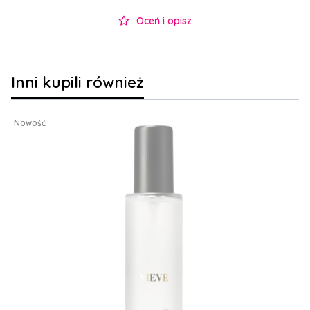
Oceń i opisz
Inni kupili również
Nowość