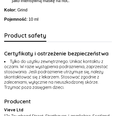
jako intensywną maskę na noc.
Kolor:
Grind
Pojemność
: 10 ml
Product safety
Certyfikaty i ostrzeżenie bezpieczeństwa
Tylko do użytku zewnętrznego. Unikać kontaktu z
oczami. W razie wystąpienia podrażnienia, zaprzestać
stosowania. Jeśli podrażnienie utrzymuje się, należy
skontaktować się z lekarzem. Stosować zgodnie z
zaleceniami, wyłącznie na nieuszkodzonej skórze.
Trzymać poza zasięgiem dzieci.
Producent
Vieve Ltd