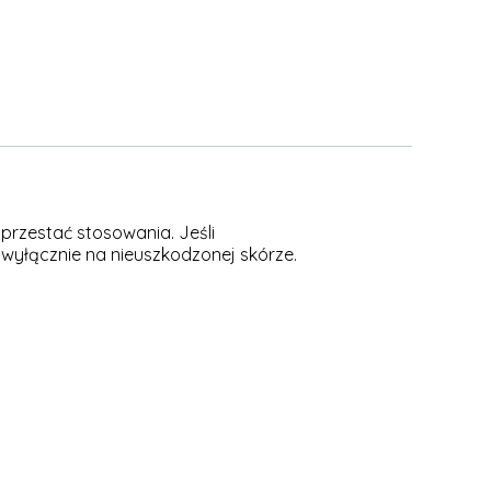
przestać stosowania. Jeśli
 wyłącznie na nieuszkodzonej skórze.