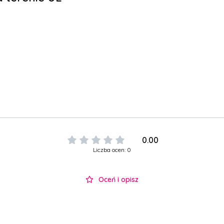
0.00
Liczba ocen: 0
Oceń i opisz