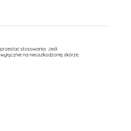
przestać stosowania. Jeśli
 wyłącznie na nieuszkodzonej skórze.