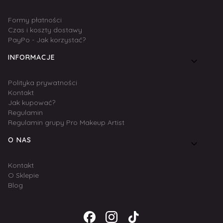
Formy płatności
Czas i koszty dostawy
PayPo - Jak korzystać?
INFORMACJE
Polityka prywatności
Kontakt
Jak kupować?
Regulamin
Regulamin grupy Pro Makeup Artist
O NAS
Kontakt
O Sklepie
Blog