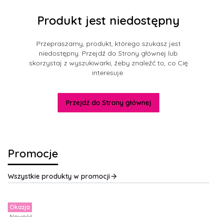
Produkt jest niedostępny
Przepraszamy, produkt, którego szukasz jest
niedostępny. Przejdź do Strony głównej lub
skorzystaj z wyszukiwarki, żeby znaleźć to, co Cię
interesuje.
Przejdź do Strony głównej
Promocje
Wszystkie produkty w promocji
Okazja
Nowość