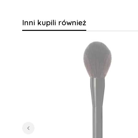
Inni kupili również