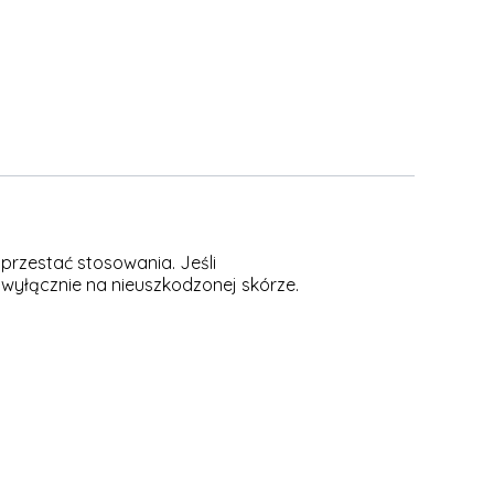
przestać stosowania. Jeśli
 wyłącznie na nieuszkodzonej skórze.