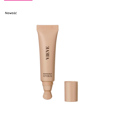
Nowość