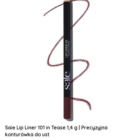
Saie Lip Liner 101 in Tease 1,4 g | Precyzyjna
konturówka do ust