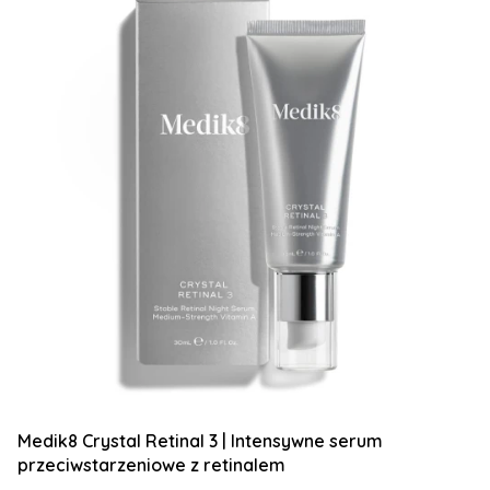
Medik8 Crystal Retinal 3 | Intensywne serum
przeciwstarzeniowe z retinalem