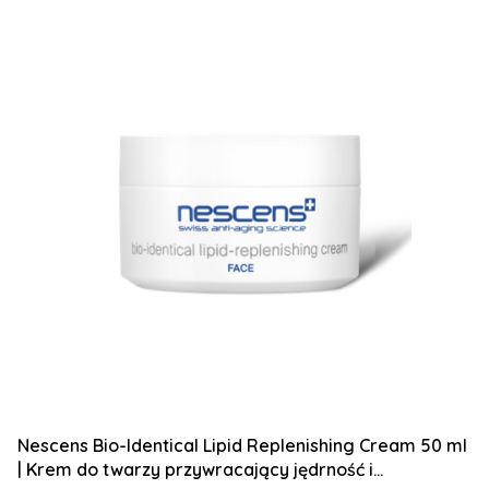
Nescens Bio-Identical Lipid Replenishing Cream 50 ml
| Krem do twarzy przywracający jędrność i