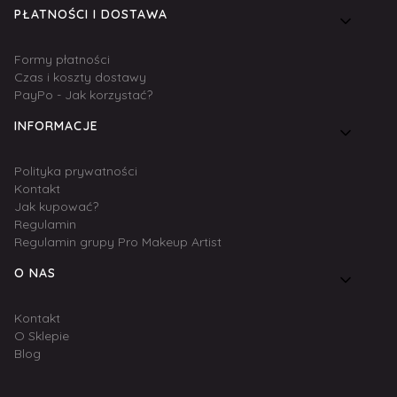
PŁATNOŚCI I DOSTAWA
Formy płatności
Czas i koszty dostawy
PayPo - Jak korzystać?
INFORMACJE
Polityka prywatności
Kontakt
Jak kupować?
Regulamin
Regulamin grupy Pro Makeup Artist
O NAS
Kontakt
O Sklepie
Blog